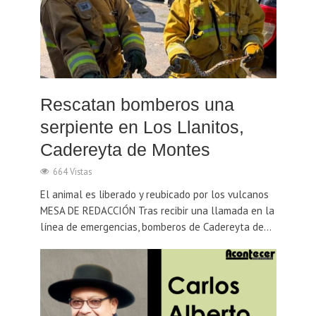
Rescatan bomberos una
serpiente en Los Llanitos,
Cadereyta de Montes
664 Vistas
El animal es liberado y reubicado por los vulcanos
MESA DE REDACCIÓN Tras recibir una llamada en la
línea de emergencias, bomberos de Cadereyta de...