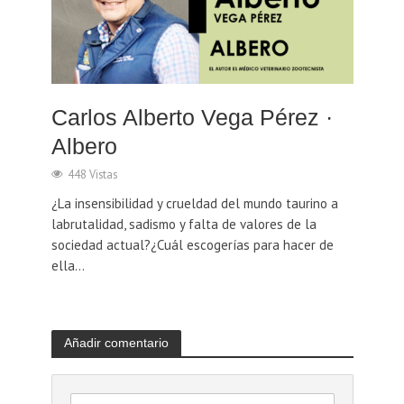
Carlos Alberto Vega Pérez ·
Albero
448 Vistas
¿La insensibilidad y crueldad del mundo taurino a
labrutalidad, sadismo y falta de valores de la
sociedad actual?¿Cuál escogerías para hacer de
ella...
Añadir comentario