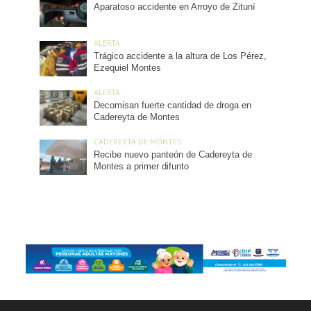
Aparatoso accidente en Arroyo de Zituní
ALERTA
Trágico accidente a la altura de Los Pérez,
Ezequiel Montes
ALERTA
Decomisan fuerte cantidad de droga en
Cadereyta de Montes
CADEREYTA DE MONTES
Recibe nuevo panteón de Cadereyta de
Montes a primer difunto