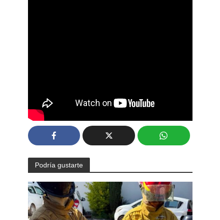
Podría gustarte