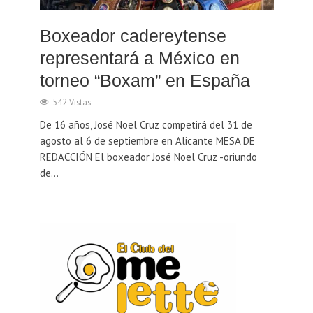
Boxeador cadereytense
representará a México en
torneo “Boxam” en España
542 Vistas
De 16 años, José Noel Cruz competirá del 31 de
agosto al 6 de septiembre en Alicante MESA DE
REDACCIÓN El boxeador José Noel Cruz -oriundo
de...