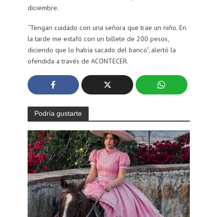
diciembre.
“Tengan cuidado con una señora que trae un niño. En
la tarde me estafó con un billete de 200 pesos,
diciendo que lo había sacado del banco”, alertó la
ofendida a través de ACONTECER.
Podría gustarte