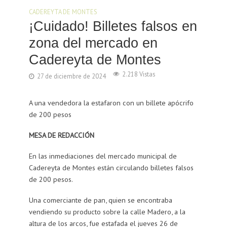
CADEREYTA DE MONTES
¡Cuidado! Billetes falsos en
zona del mercado en
Cadereyta de Montes
2.218 Vistas
27 de diciembre de 2024
A una vendedora la estafaron con un billete apócrifo
de 200 pesos
MESA DE REDACCIÓN
En las inmediaciones del mercado municipal de
Cadereyta de Montes están circulando billetes falsos
de 200 pesos.
Una comerciante de pan, quien se encontraba
vendiendo su producto sobre la calle Madero, a la
altura de los arcos, fue estafada el jueves 26 de