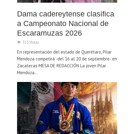
Dama cadereytense clasifica
a Campeonato Nacional de
Escaramuzas 2026
315 Vistas
En representación del estado de Querétaro, Pilar
Mendoza competirá -del 16 al 20 de septiembre- en
Zacatecas MESA DE REDACCIÓN La joven Pilar
Mendoza...