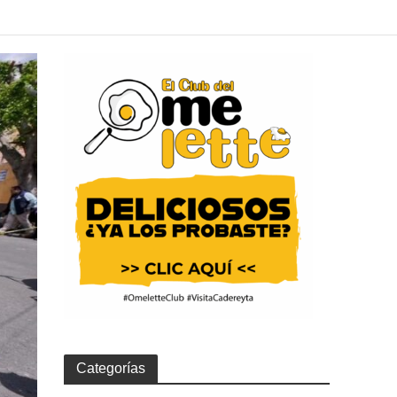
Categorías