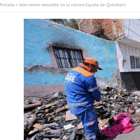
Portada
»
Intervienen inmueble en la colonia España de Querétaro