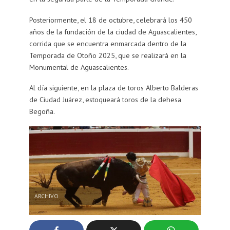
Posteriormente, el 18 de octubre, celebrará los 450
años de la fundación de la ciudad de Aguascalientes,
corrida que se encuentra enmarcada dentro de la
Temporada de Otoño 2025, que se realizará en la
Monumental de Aguascalientes.
Al día siguiente, en la plaza de toros Alberto Balderas
de Ciudad Juárez, estoqueará toros de la dehesa
Begoña.
ARCHIVO