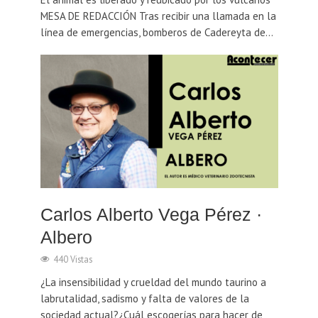
MESA DE REDACCIÓN Tras recibir una llamada en la
línea de emergencias, bomberos de Cadereyta de...
Carlos Alberto Vega Pérez ·
Albero
440 Vistas
¿La insensibilidad y crueldad del mundo taurino a
labrutalidad, sadismo y falta de valores de la
sociedad actual?¿Cuál escogerías para hacer de