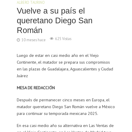
ALBERO TAURINO
Vuelve a su país el
queretano Diego San
Román
625 Vistas
10 meses hace
Luego de estar en casi medio año en el Viejo
Continente, el matador se prepara sus compromisos
en las plazas de Guadalajara, Aguascalientes y Ciudad
Juárez
MESA DE REDACCIÓN
Después de permanecer cinco meses en Europa, el
matador queretano Diego San Román vuelve a México
para continuar su temporada mexicana 2025.
En esa casi medio año su alternativa en Las Ventas de