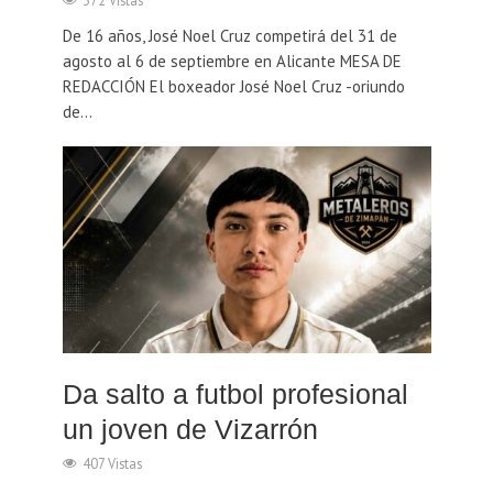
372 Vistas
De 16 años, José Noel Cruz competirá del 31 de
agosto al 6 de septiembre en Alicante MESA DE
REDACCIÓN El boxeador José Noel Cruz -oriundo
de...
Da salto a futbol profesional
un joven de Vizarrón
407 Vistas