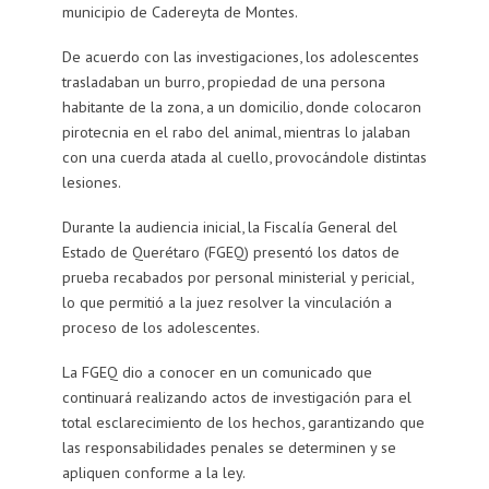
municipio de Cadereyta de Montes.
De acuerdo con las investigaciones, los adolescentes
trasladaban un burro, propiedad de una persona
habitante de la zona, a un domicilio, donde colocaron
pirotecnia en el rabo del animal, mientras lo jalaban
con una cuerda atada al cuello, provocándole distintas
lesiones.
Durante la audiencia inicial, la Fiscalía General del
Estado de Querétaro (FGEQ) presentó los datos de
prueba recabados por personal ministerial y pericial,
lo que permitió a la juez resolver la vinculación a
proceso de los adolescentes.
La FGEQ dio a conocer en un comunicado que
continuará realizando actos de investigación para el
total esclarecimiento de los hechos, garantizando que
las responsabilidades penales se determinen y se
apliquen conforme a la ley.