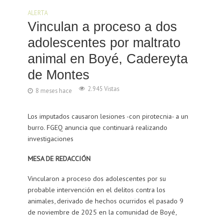
ALERTA
Vinculan a proceso a dos
adolescentes por maltrato
animal en Boyé, Cadereyta
de Montes
2.945 Vistas
8 meses hace
Los imputados causaron lesiones -con pirotecnia- a un
burro. FGEQ anuncia que continuará realizando
investigaciones
MESA DE REDACCIÓN
Vincularon a proceso dos adolescentes por su
probable intervención en el delitos contra los
animales, derivado de hechos ocurridos el pasado 9
de noviembre de 2025 en la comunidad de Boyé,