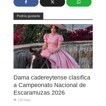
Podría gustarte
Dama cadereytense clasifica
a Campeonato Nacional de
Escaramuzas 2026
220 Vistas