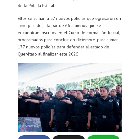
de la Policía Estatal.
Ellos se suman a 57 nuevos policías que egresaron en
junio pasado, a la par de 66 alumnos que se
encuentran inscritos en el Curso de Formación Inicial,
programados para concluir en diciembre, para sumar
177 nuevos policías para defender al estado de
Querétaro al finalizar este 2025.