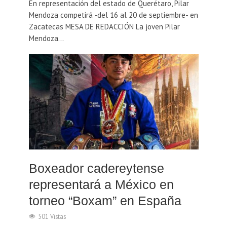
En representación del estado de Querétaro, Pilar
Mendoza competirá -del 16 al 20 de septiembre- en
Zacatecas MESA DE REDACCIÓN La joven Pilar
Mendoza...
Boxeador cadereytense
representará a México en
torneo “Boxam” en España
501 Vistas