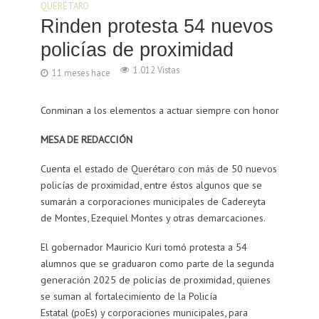
QUERÉTARO
Rinden protesta 54 nuevos
policías de proximidad
1.012 Vistas
11 meses hace
Conminan a los elementos a actuar siempre con honor
MESA DE REDACCIÓN
Cuenta el estado de Querétaro con más de 50 nuevos
policías de proximidad, entre éstos algunos que se
sumarán a corporaciones municipales de Cadereyta
de Montes, Ezequiel Montes y otras demarcaciones.
El gobernador Mauricio Kuri tomó protesta a 54
alumnos que se graduaron como parte de la segunda
generación 2025 de policías de proximidad, quienes
se suman al fortalecimiento de la Policía
Estatal (poEs) y corporaciones municipales, para