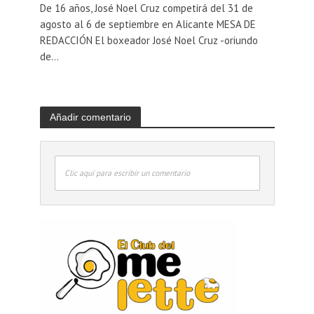
De 16 años, José Noel Cruz competirá del 31 de
agosto al 6 de septiembre en Alicante MESA DE
REDACCIÓN El boxeador José Noel Cruz -oriundo
de...
Añadir comentario
Clic aquí para escribir un comentario