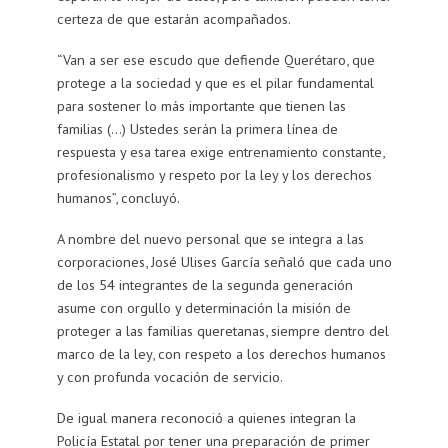
certeza de que estarán acompañados.
“Van a ser ese escudo que defiende Querétaro, que
protege a la sociedad y que es el pilar fundamental
para sostener lo más importante que tienen las
familias (…) Ustedes serán la primera línea de
respuesta y esa tarea exige entrenamiento constante,
profesionalismo y respeto por la ley y los derechos
humanos”, concluyó.
A nombre del nuevo personal que se integra a las
corporaciones, José Ulises García señaló que cada uno
de los 54 integrantes de la segunda generación
asume con orgullo y determinación la misión de
proteger a las familias queretanas, siempre dentro del
marco de la ley, con respeto a los derechos humanos
y con profunda vocación de servicio.
De igual manera reconoció a quienes integran la
Policía Estatal por tener una preparación de primer