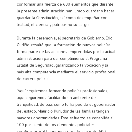
conformar una fuerza de 600 elementos que durante
la presente administración han jurado guardar y hacer
guardar la Constitución, así como desempeñar con
lealtad, eficiencia y patriotismo su cargo.
Durante la ceremonia, el secretario de Gobierno, Eric
Gudiño, resaltó que la formación de nuevos policías
forma parte de las acciones emprendidas por la actual
administración para dar cumplimiento al Programa
Estatal de Seguridad, garantizando la vocación y la
más alta competencia mediante el servicio profesional
de carrera policial.
“Aquí seguiremos formando policías profesionales,
aquí seguiremos facilitando un ambiente de
tranquilidad, de paz, como lo ha pedido el gobernador
del estado, Mauricio Kuri, donde las familias tengan
mayores oportunidades. Este esfuerzo se consolida al
100 por ciento de los elementos policiales
certificados y al haber incorporado a más de 600