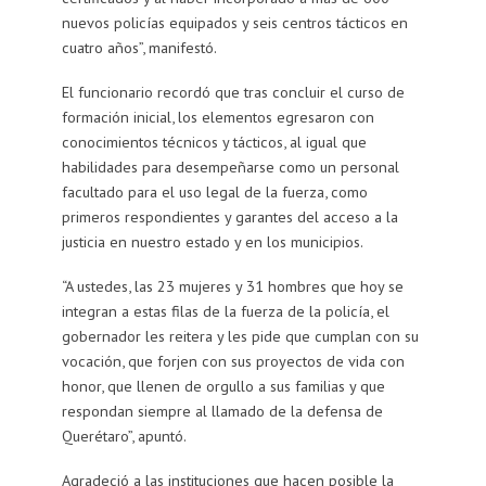
nuevos policías equipados y seis centros tácticos en
cuatro años”, manifestó.
El funcionario recordó que tras concluir el curso de
formación inicial, los elementos egresaron con
conocimientos técnicos y tácticos, al igual que
habilidades para desempeñarse como un personal
facultado para el uso legal de la fuerza, como
primeros respondientes y garantes del acceso a la
justicia en nuestro estado y en los municipios.
“A ustedes, las 23 mujeres y 31 hombres que hoy se
integran a estas filas de la fuerza de la policía, el
gobernador les reitera y les pide que cumplan con su
vocación, que forjen con sus proyectos de vida con
honor, que llenen de orgullo a sus familias y que
respondan siempre al llamado de la defensa de
Querétaro”, apuntó.
Agradeció a las instituciones que hacen posible la