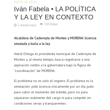
PUNTO DE VISTA
Iván Fabela • LA POLÍTICA
Y LA LEY EN CONTEXTO
350 Vistas
2 meses hace
Alcaldesa de Cadereyta de Montes y MORENA: licencia
simulada y burla a la ley
Astrid Ortega es presidenta municipal de Cadereyta de
Montes y, al mismo tiempo, busca registrarse a una
aspiración rumbo a la gubernatura bajo la figura de
“coordinación” de MORENA.
El problema no es solo el registro. El problema es la
simulación: pide licencia únicamente por un día, justo
para cubrir el momento del trámite, pero no para
separarse realmente del cargo ni para competir en
condiciones serias y transparentes.