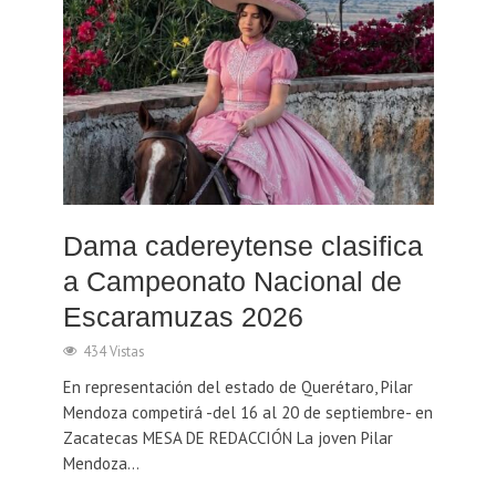
Dama cadereytense clasifica
a Campeonato Nacional de
Escaramuzas 2026
434 Vistas
En representación del estado de Querétaro, Pilar
Mendoza competirá -del 16 al 20 de septiembre- en
Zacatecas MESA DE REDACCIÓN La joven Pilar
Mendoza...