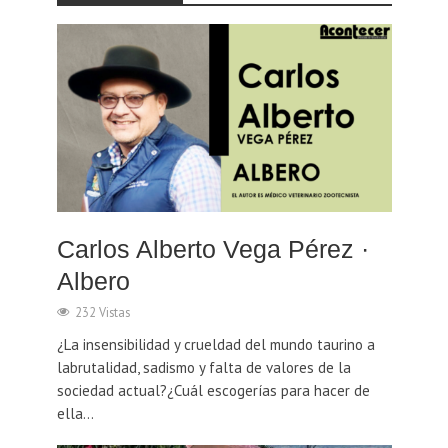
Carlos Alberto Vega Pérez ·
Albero
232 Vistas
¿La insensibilidad y crueldad del mundo taurino a
labrutalidad, sadismo y falta de valores de la
sociedad actual?¿Cuál escogerías para hacer de
ella...