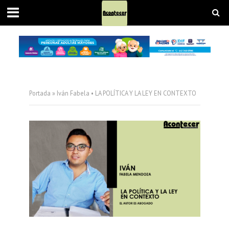
Portada
»
Iván Fabela • LA POLÍTICA Y LA LEY EN CONTEXTO