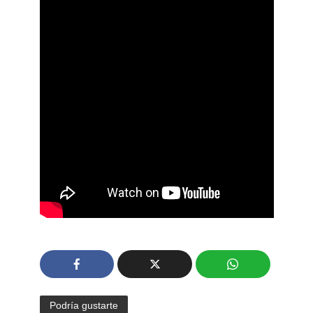
Podría gustarte