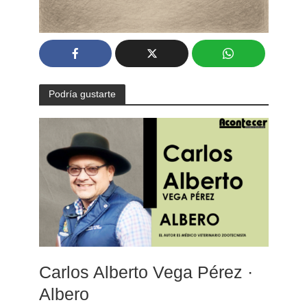
Podría gustarte
Carlos Alberto Vega Pérez ·
Albero