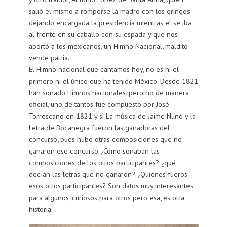
salió el mismo a romperse la madre con los gringos
dejando encargada la presidencia mientras el se iba
al frente en su caballo con su espada y que nos
aportó a los mexicanos, un Himno Nacional, maldito
vende patria.
El Himno nacional que cantamos hoy, no es ni el
primero ni el único que ha tenido México. Desde 1821
han sonado Himnos nacionales, pero no de manera
oficial, uno de tantos fue compuesto por José
Torrescano en 1821 y si La música de Jaime Nunó y la
Letra de Bocanegra fueron las ganadoras del
concurso, pues hubo otras composiciones que no
ganaron ese concurso ¿Cómo sonaban las
composiciones de los otros participantes? ¿qué
decían las letras que no ganaron? ¿Quiénes fueros
esos otros participantes? Son datos muy interesantes
para algunos, curiosos para otros pero esa, es otra
historia.