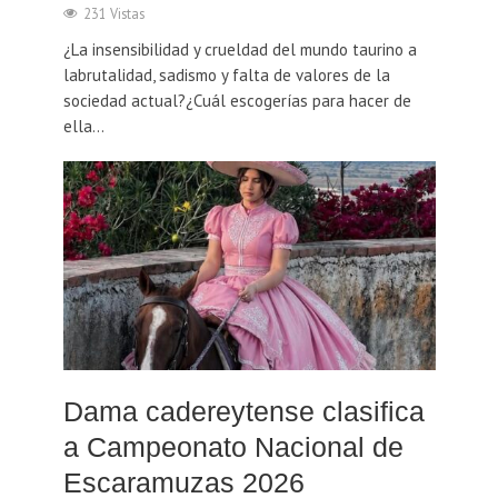
231 Vistas
¿La insensibilidad y crueldad del mundo taurino a
labrutalidad, sadismo y falta de valores de la
sociedad actual?¿Cuál escogerías para hacer de
ella...
Dama cadereytense clasifica
a Campeonato Nacional de
Escaramuzas 2026