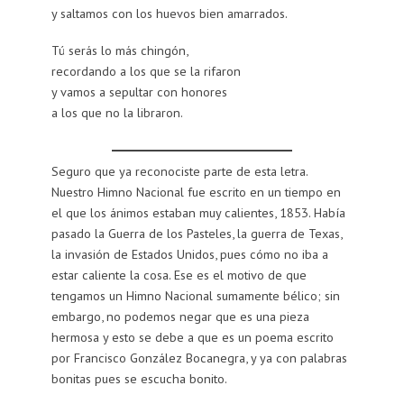
y saltamos con los huevos bien amarrados.
Tú serás lo más chingón,
recordando a los que se la rifaron
y vamos a sepultar con honores
a los que no la libraron.
Seguro que ya reconociste parte de esta letra.
Nuestro Himno Nacional fue escrito en un tiempo en
el que los ánimos estaban muy calientes, 1853. Había
pasado la Guerra de los Pasteles, la guerra de Texas,
la invasión de Estados Unidos, pues cómo no iba a
estar caliente la cosa. Ese es el motivo de que
tengamos un Himno Nacional sumamente bélico; sin
embargo, no podemos negar que es una pieza
hermosa y esto se debe a que es un poema escrito
por Francisco González Bocanegra, y ya con palabras
bonitas pues se escucha bonito.