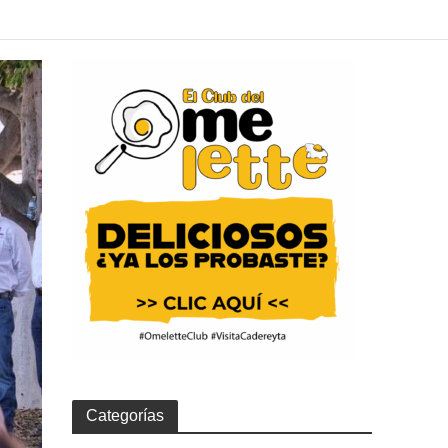
Categorías