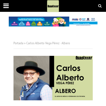
Portada
»
Carlos Alberto Vega Pérez · Albero