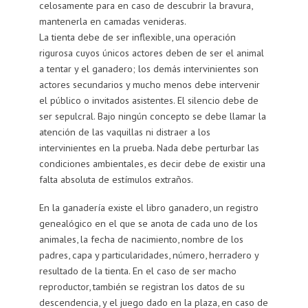
celosamente para en caso de descubrir la bravura,
mantenerla en camadas venideras.
La tienta debe de ser inflexible, una operación
rigurosa cuyos únicos actores deben de ser el animal
a tentar y el ganadero; los demás intervinientes son
actores secundarios y mucho menos debe intervenir
el público o invitados asistentes. El silencio debe de
ser sepulcral. Bajo ningún concepto se debe llamar la
atención de las vaquillas ni distraer a los
intervinientes en la prueba. Nada debe perturbar las
condiciones ambientales, es decir debe de existir una
falta absoluta de estímulos extraños.
En la ganadería existe el libro ganadero, un registro
genealógico en el que se anota de cada uno de los
animales, la fecha de nacimiento, nombre de los
padres, capa y particularidades, número, herradero y
resultado de la tienta. En el caso de ser macho
reproductor, también se registran los datos de su
descendencia, y el juego dado en la plaza, en caso de