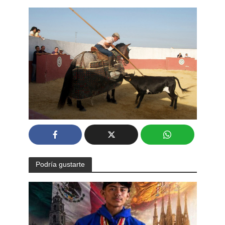
Podría gustarte