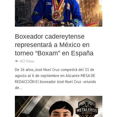
Boxeador cadereytense
representará a México en
torneo “Boxam” en España
422 Vistas
De 16 años, José Noel Cruz competirá del 31 de
agosto al 6 de septiembre en Alicante MESA DE
REDACCIÓN El boxeador José Noel Cruz -oriundo
de...