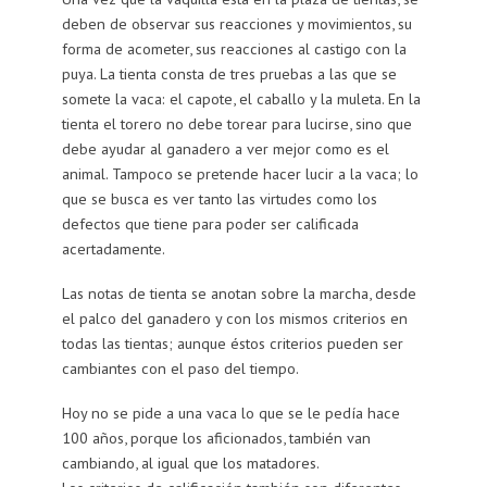
deben de observar sus reacciones y movimientos, su
forma de acometer, sus reacciones al castigo con la
puya. La tienta consta de tres pruebas a las que se
somete la vaca: el capote, el caballo y la muleta. En la
tienta el torero no debe torear para lucirse, sino que
debe ayudar al ganadero a ver mejor como es el
animal. Tampoco se pretende hacer lucir a la vaca; lo
que se busca es ver tanto las virtudes como los
defectos que tiene para poder ser calificada
acertadamente.
Las notas de tienta se anotan sobre la marcha, desde
el palco del ganadero y con los mismos criterios en
todas las tientas; aunque éstos criterios pueden ser
cambiantes con el paso del tiempo.
Hoy no se pide a una vaca lo que se le pedía hace
100 años, porque los aficionados, también van
cambiando, al igual que los matadores.