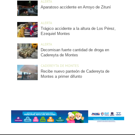
ALERTA
Aparatoso accidente en Arroyo de Zituní
ALERTA
Trágico accidente a la altura de Los Pérez,
Ezequiel Montes
ALERTA
Decomisan fuerte cantidad de droga en
Cadereyta de Montes
CADEREYTA DE MONTES
Recibe nuevo panteón de Cadereyta de
Montes a primer difunto