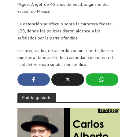
Miguel Ángel, de 46 años de edad, originario del
Estado de México.
La detención se efectuó sobre la carretera federal
120, donde los policías dieron alcance a los
señalados por la parte ofendida.
Los asegurados, de acuerdo con un reporte, fueron
puestos a disposición de la autoridad competente, la
cual determinará su situación jurídica.
Podría gustarte