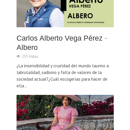
Carlos Alberto Vega Pérez ·
Albero
235 Vistas
¿La insensibilidad y crueldad del mundo taurino a
labrutalidad, sadismo y falta de valores de la
sociedad actual?¿Cuál escogerías para hacer de
ella...