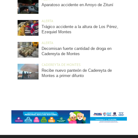
Aparatoso accidente en Arroyo de Zituní
ALERTA
Trágico accidente a la altura de Los Pérez,
Ezequiel Montes
ALERTA
Decomisan fuerte cantidad de droga en
Cadereyta de Montes
CADEREYTA DE MONTES
Recibe nuevo panteón de Cadereyta de
Montes a primer difunto