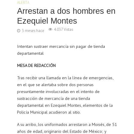
ALERTA
Arrestan a dos hombres en
Ezequiel Montes
4.037 Vistas
3 meses hace
Intentan sustraer mercancía sin pagar de tienda
departamental
MESA DE REDACCIÓN
Tras recibir una llamada en la línea de emergencias,
en el que se alertaba sobre dos personas
presuntamente involucradas en el intento de
sustracción de mercancía de una tienda
departamental en Ezequiel Montes, elementos de la
Policía Municipal acudieron al sitio.
A su arribo, los uniformados arrestaron a Moisés, de 51
años de edad, originario del Estado de México; y