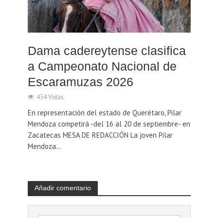
Dama cadereytense clasifica
a Campeonato Nacional de
Escaramuzas 2026
434 Vistas
En representación del estado de Querétaro, Pilar
Mendoza competirá -del 16 al 20 de septiembre- en
Zacatecas MESA DE REDACCIÓN La joven Pilar
Mendoza...
Añadir comentario