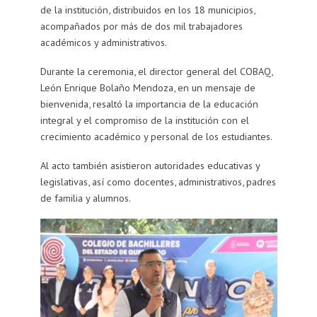
de la institución, distribuidos en los 18 municipios,
acompañados por más de dos mil trabajadores
académicos y administrativos.
Durante la ceremonia, el director general del COBAQ,
León Enrique Bolaño Mendoza, en un mensaje de
bienvenida, resaltó la importancia de la educación
integral y el compromiso de la institución con el
crecimiento académico y personal de los estudiantes.
Al acto también asistieron autoridades educativas y
legislativas, así como docentes, administrativos, padres
de familia y alumnos.