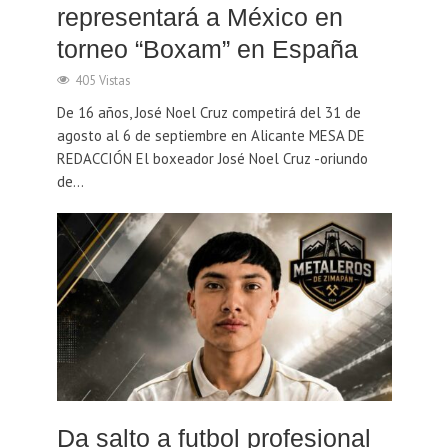
representará a México en
torneo “Boxam” en España
405 Vistas
De 16 años, José Noel Cruz competirá del 31 de
agosto al 6 de septiembre en Alicante MESA DE
REDACCIÓN El boxeador José Noel Cruz -oriundo
de...
Da salto a futbol profesional