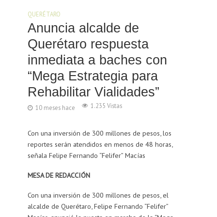
QUERÉTARO
Anuncia alcalde de
Querétaro respuesta
inmediata a baches con
“Mega Estrategia para
Rehabilitar Vialidades”
1.235 Vistas
10 meses hace
Con una inversión de 300 millones de pesos, los
reportes serán atendidos en menos de 48 horas,
señala Felipe Fernando “Felifer” Macías
MESA DE REDACCIÓN
Con una inversión de 300 millones de pesos, el
alcalde de Querétaro, Felipe Fernando “Felifer”