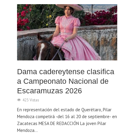
Dama cadereytense clasifica
a Campeonato Nacional de
Escaramuzas 2026
423 Vistas
En representación del estado de Querétaro, Pilar
Mendoza competirá -del 16 al 20 de septiembre- en
Zacatecas MESA DE REDACCIÓN La joven Pilar
Mendoza...