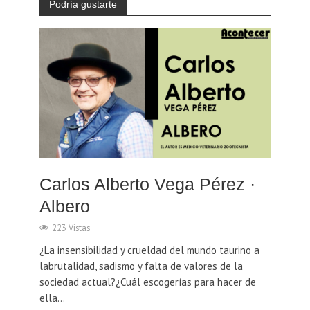
Podría gustarte
Carlos Alberto Vega Pérez ·
Albero
223 Vistas
¿La insensibilidad y crueldad del mundo taurino a
labrutalidad, sadismo y falta de valores de la
sociedad actual?¿Cuál escogerías para hacer de
ella...