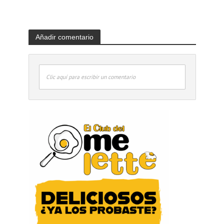
Añadir comentario
Clic aquí para escribir un comentario