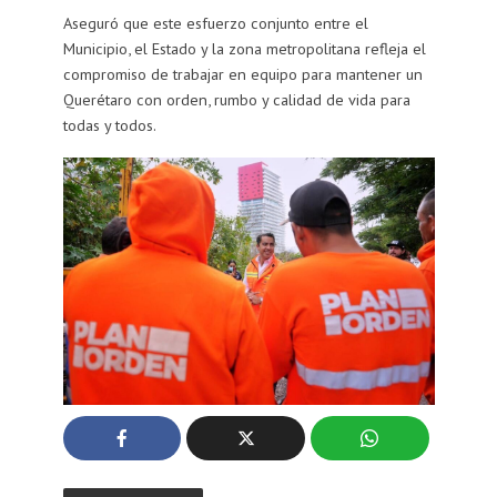
Aseguró que este esfuerzo conjunto entre el
Municipio, el Estado y la zona metropolitana refleja el
compromiso de trabajar en equipo para mantener un
Querétaro con orden, rumbo y calidad de vida para
todas y todos.