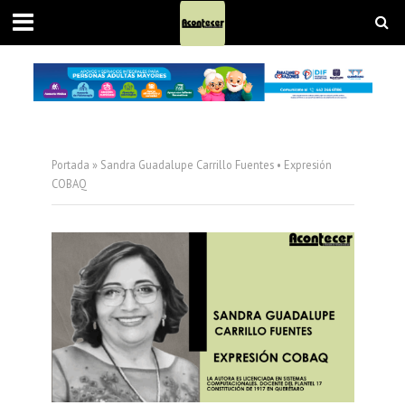
Portada
»
Sandra Guadalupe Carrillo Fuentes • Expresión
COBAQ