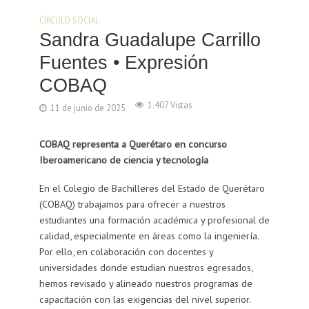
CÍRCULO SOCIAL
Sandra Guadalupe Carrillo
Fuentes • Expresión
COBAQ
1.407 Vistas
11 de junio de 2025
COBAQ representa a Querétaro en concurso
Iberoamericano de ciencia y tecnología
En el Colegio de Bachilleres del Estado de Querétaro
(COBAQ) trabajamos para ofrecer a nuestros
estudiantes una formación académica y profesional de
calidad, especialmente en áreas como la ingeniería.
Por ello, en colaboración con docentes y
universidades donde estudian nuestros egresados,
hemos revisado y alineado nuestros programas de
capacitación con las exigencias del nivel superior.