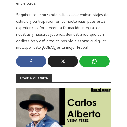
entre otros.
Seguiremos impulsando salidas académicas, viajes de
estudio y participación en competencias, pues estas
experiencias fortalecen la formación integral de
nuestras y nuestros jóvenes, demostrando que con
dedicación y esfuerzo es posible alcanzar cualquier
meta, por esto ¡COBAQ es la mejor Prepa!
Podría gustarte