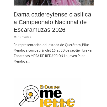
Dama cadereytense clasifica
a Campeonato Nacional de
Escaramuzas 2026
397 Vistas
En representación del estado de Querétaro, Pilar
Mendoza competirá -del 16 al 20 de septiembre- en
Zacatecas MESA DE REDACCIÓN La joven Pilar
Mendoza...