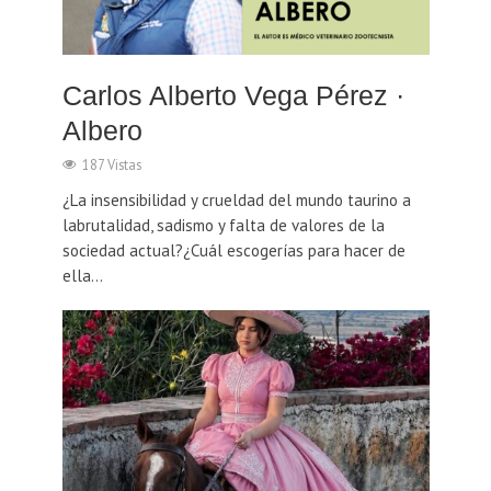
Carlos Alberto Vega Pérez ·
Albero
187 Vistas
¿La insensibilidad y crueldad del mundo taurino a
labrutalidad, sadismo y falta de valores de la
sociedad actual?¿Cuál escogerías para hacer de
ella...