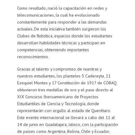
Como resultado, nació la capacitación en redes y
telecomunicaciones, la cual ha evolucionado
constantemente para responder a las demandas
actuales. De esta iniciativa también surgieron los
Clubes de Robótica, espacios donde los estudiantes
desarrollan habilidades técnicas y participan en
competencias, obteniendo importantes
reconocimientos.
Gracias al talento y compromiso de nuestras y
nuestros estudiantes, los planteles 5 Cadereyta, 11
Ezequiel Montes y 17 Constitución de 1917 de COBAQ
obtuvieron tres medallas de oro y el pase directo al
XIX Concurso Iberoamericano de Proyectos
Estudiantiles de Ciencia y Tecnología, donde
representarán con orgullo al estado de Querétaro.
Este evento internacional se llevará a cabo del 11 al
14 de junio en Guadalajara, Jalisco, con la participación
de países como Argentina, Bolivia, Chile y Ecuador,