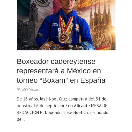
Boxeador cadereytense
representará a México en
torneo “Boxam” en España
589 Vistas
De 16 años, José Noel Cruz competirá del 31 de
agosto al 6 de septiembre en Alicante MESA DE
REDACCIÓN El boxeador José Noel Cruz -oriundo
de...