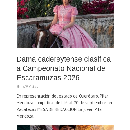
Dama cadereytense clasifica
a Campeonato Nacional de
Escaramuzas 2026
379 Vistas
En representación del estado de Querétaro, Pilar
Mendoza competirá -del 16 al 20 de septiembre- en
Zacatecas MESA DE REDACCIÓN La joven Pilar
Mendoza...