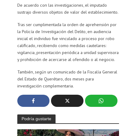
De acuerdo con las investigaciones, el imputado
sustrajo diversos objetos de valor del establecimiento.
Tras ser cumplimentada la orden de aprehensión por
la Policía de Investigación del Delito, en audiencia
inicial el individuo fue vinculado a proceso por robo
calificado, recibiendo como medidas cautelares:
vigilancia, presentación periódica a unidad supervisora
y prohibición de acercarse al ofendido o al negocio.
También, según un comunicado de la Fiscalía General
del Estado de Querétaro, dos meses para
investigación complementaria.
Podría gustarte