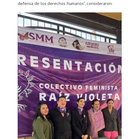
defensa de los derechos humanos”, consideraron.