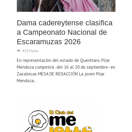
Dama cadereytense clasifica
a Campeonato Nacional de
Escaramuzas 2026
424 Vistas
En representación del estado de Querétaro, Pilar
Mendoza competirá -del 16 al 20 de septiembre- en
Zacatecas MESA DE REDACCIÓN La joven Pilar
Mendoza...