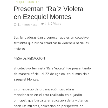
EZEQUIEL MONTES
Presentan “Raíz Violeta”
en Ezequiel Montes
1.112 Vistas
11 meses hace
Sus fundadoras dan a conocer que es un colectivo
feminista que busca erradicar la violencia hacia las
mujeres
MESA DE REDACCIÓN
El colectivo feminista “Raíz Violeta” fue presentando
de manera oficial -el 22 de agosto- en el municipio
Ezequiel Montes.
Es un espacio de organización ciudadana,
mencionaron en el acto realizado en el jardín
principal, que busca la erradicación de la violencia
hacia las mujeres, educación en perspectiva de