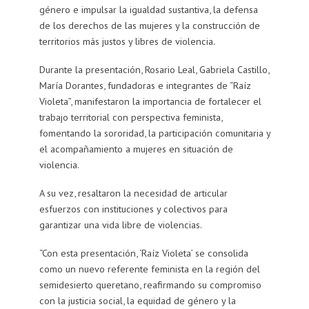
género e impulsar la igualdad sustantiva, la defensa
de los derechos de las mujeres y la construcción de
territorios más justos y libres de violencia.
Durante la presentación, Rosario Leal, Gabriela Castillo,
María Dorantes, fundadoras e integrantes de “Raíz
Violeta”, manifestaron la importancia de fortalecer el
trabajo territorial con perspectiva feminista,
fomentando la sororidad, la participación comunitaria y
el acompañamiento a mujeres en situación de
violencia.
A su vez, resaltaron la necesidad de articular
esfuerzos con instituciones y colectivos para
garantizar una vida libre de violencias.
“Con esta presentación, ‘Raíz Violeta’ se consolida
como un nuevo referente feminista en la región del
semidesierto queretano, reafirmando su compromiso
con la justicia social, la equidad de género y la