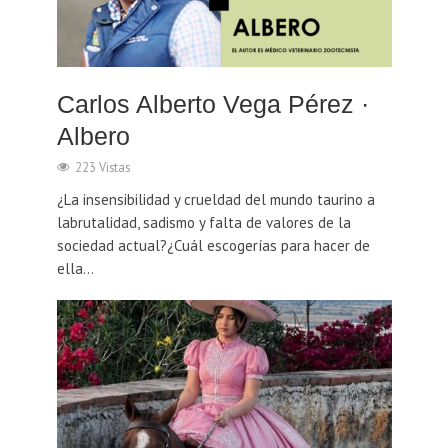
Carlos Alberto Vega Pérez ·
Albero
223 Vistas
¿La insensibilidad y crueldad del mundo taurino a
labrutalidad, sadismo y falta de valores de la
sociedad actual?¿Cuál escogerías para hacer de
ella...