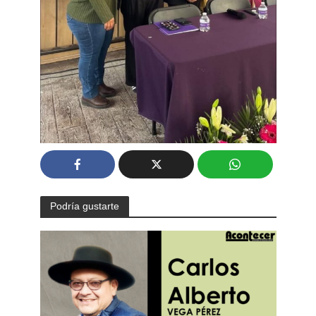
Podría gustarte