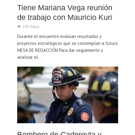
Tiene Mariana Vega reunión
de trabajo con Mauricio Kuri
103 Vistas
Durante el encuentro evalúan resultados y
proyectos estratégicos que se contemplan a futuro
MESA DE REDACCIÓN Para dar seguimiento y
analizar el...
Bombero de Cadereyta y