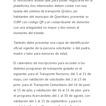
El funcionario añadió que, para poder registrarse en la
plataforma, llos interesados deben contar con una
tarjeta del sistema de transporte Qrobús, ser
habitantes del municipio de Querétaro, presentar su
CURP con código QR y un comprobante de domicilio
con una antigüedad no mayor a dos meses al
momento del trámite.
También debe presentar una copia de identificación
oficial vigente de la persona solicitante; o del padre,
madre o tutor para menores de edad.
El calendario de inscripciones para acceder a los
distintos programas de transporte gratuito es el
siguiente: para el Transporte Nocturno, del 5 al 31 de
mayo, con validación de solicitudes del 2 al 13 de
junio; para el Transporte Comunitario, del 16 de junio
al 15 de julio, y validación del 16 al 31 de julio; para
el programa Acercándote, del 1 al 30 de agosto, con
validación del 1 al 15 de septiembre; y para la