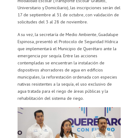
modalidad Escolar (Transporte Escolar Gratuito,
Universitario y Domiciliario), las inscripciones serán del
17 de septiembre al 31 de octubre, con validación de
solicitudes del 3 al 28 de noviembre.
A su vez, la secretaría de Medio Ambiente, Guadalupe
Espinosa, presentó el Protocolo de Seguridad Hídrica
que implementará el Municipio de Querétaro ante la
emergencia por sequía. Entre las acciones
contempladas se encuentran la instalación de
dispositivos ahorradores de agua en edificios
municipales, la reforestación ordenada con especies
nativas resistentes a la sequía, el uso exclusivo de
agua tratada para el riego de áreas públicas y la
rehabilitación del sistema de riego.