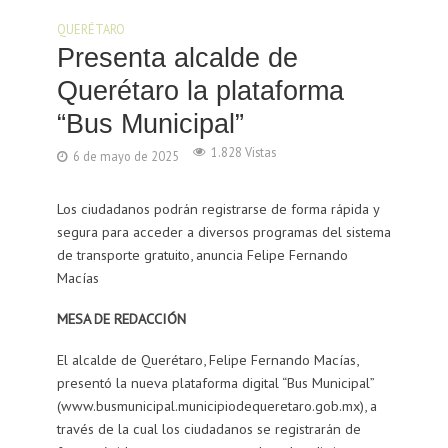
QUERÉTARO
Presenta alcalde de
Querétaro la plataforma
“Bus Municipal”
1.828 Vistas
6 de mayo de 2025
Los ciudadanos podrán registrarse de forma rápida y
segura para acceder a diversos programas del sistema
de transporte gratuito, anuncia Felipe Fernando
Macías
MESA DE REDACCIÓN
El alcalde de Querétaro, Felipe Fernando Macías,
presentó la nueva plataforma digital “Bus Municipal”
(www.busmunicipal.municipiodequeretaro.gob.mx), a
través de la cual los ciudadanos se registrarán de