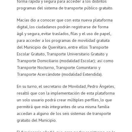
forma rápida y segura para acceder a los distintos
programas del sistema de transporte público gratuito.
Macías dio a conocer que con esta nueva plataforma
digital, los ciudadanos podrán registrarse de forma
ágil y segura, evitar traslados, filas y el uso de papel,
para acceder a los programas de movilidad gratuita
del Municipio de Querétaro, entre ellos Transporte
Escolar Gratuito, Transporte Universitario Gratuito y
Transporte Domiciliario (modalidad Escolar); así como
Transporte Nocturno, Transporte Comunitario y
Transporte Acercándote (modalidad Extendida).
En su turno, el secretario de Movilidad, Pedro Ángeles,
resaltó que con la implementación de esta plataforma
un solo usuario podrá crear múltiples perfiles, lo que
permitirá que más integrantes de una misma familia
accedan a alguno de los seis sistemas de transporte
gratuito del Municipio.