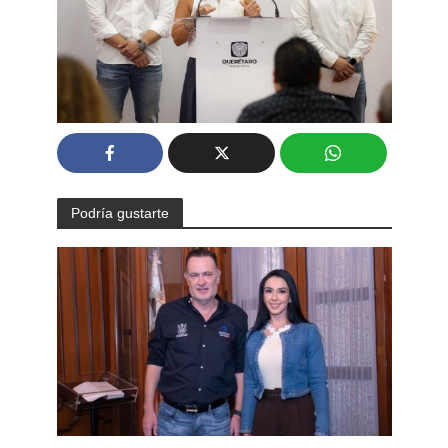
Podría gustarte