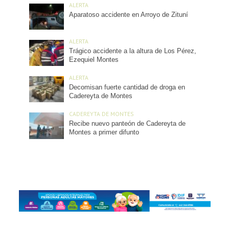
ALERTA
Aparatoso accidente en Arroyo de Zituní
ALERTA
Trágico accidente a la altura de Los Pérez,
Ezequiel Montes
ALERTA
Decomisan fuerte cantidad de droga en
Cadereyta de Montes
CADEREYTA DE MONTES
Recibe nuevo panteón de Cadereyta de
Montes a primer difunto