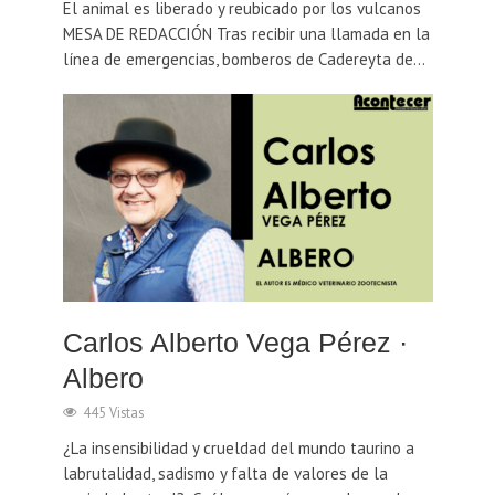
El animal es liberado y reubicado por los vulcanos
MESA DE REDACCIÓN Tras recibir una llamada en la
línea de emergencias, bomberos de Cadereyta de...
Carlos Alberto Vega Pérez ·
Albero
445 Vistas
¿La insensibilidad y crueldad del mundo taurino a
labrutalidad, sadismo y falta de valores de la