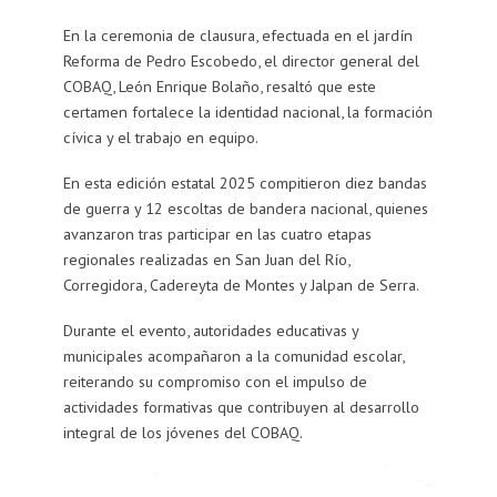
En la ceremonia de clausura, efectuada en el jardín
Reforma de Pedro Escobedo, el director general del
COBAQ, León Enrique Bolaño, resaltó que este
certamen fortalece la identidad nacional, la formación
cívica y el trabajo en equipo.
En esta edición estatal 2025 compitieron diez bandas
de guerra y 12 escoltas de bandera nacional, quienes
avanzaron tras participar en las cuatro etapas
regionales realizadas en San Juan del Río,
Corregidora, Cadereyta de Montes y Jalpan de Serra.
Durante el evento, autoridades educativas y
municipales acompañaron a la comunidad escolar,
reiterando su compromiso con el impulso de
actividades formativas que contribuyen al desarrollo
integral de los jóvenes del COBAQ.