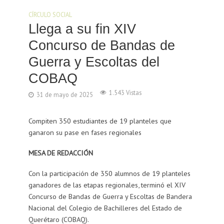
CÍRCULO SOCIAL
Llega a su fin XIV
Concurso de Bandas de
Guerra y Escoltas del
COBAQ
1.543 Vistas
31 de mayo de 2025
Compiten 350 estudiantes de 19 planteles que
ganaron su pase en fases regionales
MESA DE REDACCIÓN
Con la participación de 350 alumnos de 19 planteles
ganadores de las etapas regionales, terminó el XIV
Concurso de Bandas de Guerra y Escoltas de Bandera
Nacional del Colegio de Bachilleres del Estado de
Querétaro (COBAQ).