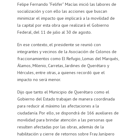
Felipe Fernando “Felifer” Macías inició las labores de
socialización y con ello las acciones que buscan
minimizar el impacto que implicará a la movilidad de
la capital por esta obra que realizará el Gobierno
Federal, del 11 de julio al 30 de agosto.
En ese contexto, el presidente se reunió con
integrantes y vecinos de la Asociación de Colonos de
fraccionamientos como El Refugio, Lomas del Marqués,
Álamos, Milenio, Carretas, Jardines de Querétaro y
Hércules, entre otras, a quienes recordó que el
impacto no será menor.
Dijo que tanto el Municipio de Querétaro como el
Gobierno del Estado trabajan de manera coordinada
para reducir al máximo las afectaciones a la
ciudadanía. Por ello, se dispondrá de 166 auxiliares de
movilidad para brindar atención a las personas que
resulten afectadas por las obras, además de la
habilitación y cierre de retornos sobre Fray Junípero