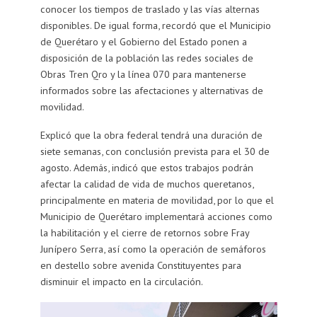
conocer los tiempos de traslado y las vías alternas
disponibles. De igual forma, recordó que el Municipio
de Querétaro y el Gobierno del Estado ponen a
disposición de la población las redes sociales de
Obras Tren Qro y la línea 070 para mantenerse
informados sobre las afectaciones y alternativas de
movilidad.
Explicó que la obra federal tendrá una duración de
siete semanas, con conclusión prevista para el 30 de
agosto. Además, indicó que estos trabajos podrán
afectar la calidad de vida de muchos queretanos,
principalmente en materia de movilidad, por lo que el
Municipio de Querétaro implementará acciones como
la habilitación y el cierre de retornos sobre Fray
Junípero Serra, así como la operación de semáforos
en destello sobre avenida Constituyentes para
disminuir el impacto en la circulación.