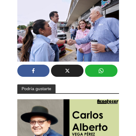
Podría gustarte