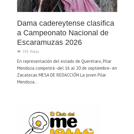
Dama cadereytense clasifica
a Campeonato Nacional de
Escaramuzas 2026
391 Vistas
En representación del estado de Querétaro, Pilar
Mendoza competirá -del 16 al 20 de septiembre- en
Zacatecas MESA DE REDACCIÓN La joven Pilar
Mendoza...