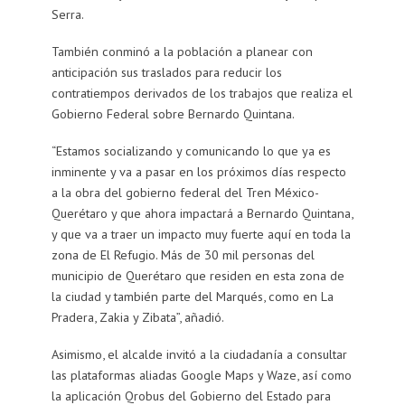
Serra.
También conminó a la población a planear con
anticipación sus traslados para reducir los
contratiempos derivados de los trabajos que realiza el
Gobierno Federal sobre Bernardo Quintana.
“Estamos socializando y comunicando lo que ya es
inminente y va a pasar en los próximos días respecto
a la obra del gobierno federal del Tren México-
Querétaro y que ahora impactará a Bernardo Quintana,
y que va a traer un impacto muy fuerte aquí en toda la
zona de El Refugio. Más de 30 mil personas del
municipio de Querétaro que residen en esta zona de
la ciudad y también parte del Marqués, como en La
Pradera, Zakia y Zibata”, añadió.
Asimismo, el alcalde invitó a la ciudadanía a consultar
las plataformas aliadas Google Maps y Waze, así como
la aplicación Qrobus del Gobierno del Estado para