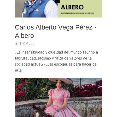
Carlos Alberto Vega Pérez ·
Albero
140 Vistas
¿La insensibilidad y crueldad del mundo taurino a
labrutalidad, sadismo y falta de valores de la
sociedad actual?¿Cuál escogerías para hacer de
ella...