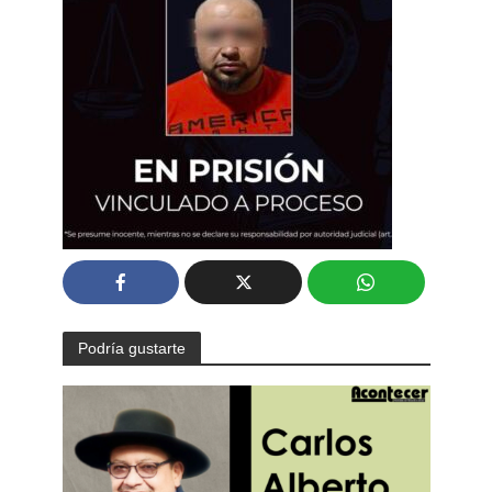
Podría gustarte