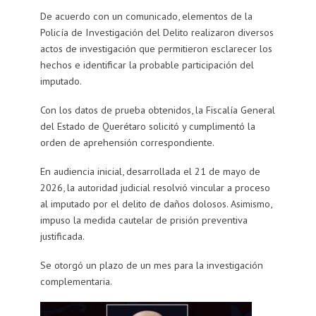
De acuerdo con un comunicado, elementos de la
Policía de Investigación del Delito realizaron diversos
actos de investigación que permitieron esclarecer los
hechos e identificar la probable participación del
imputado.
Con los datos de prueba obtenidos, la Fiscalía General
del Estado de Querétaro solicitó y cumplimentó la
orden de aprehensión correspondiente.
En audiencia inicial, desarrollada el 21 de mayo de
2026, la autoridad judicial resolvió vincular a proceso
al imputado por el delito de daños dolosos. Asimismo,
impuso la medida cautelar de prisión preventiva
justificada.
Se otorgó un plazo de un mes para la investigación
complementaria.