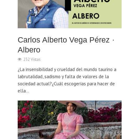
Carlos Alberto Vega Pérez ·
Albero
232 Vistas
¿La insensibilidad y crueldad del mundo taurino a
labrutalidad, sadismo y falta de valores de la
sociedad actual?¿Cuál escogerías para hacer de
ella...