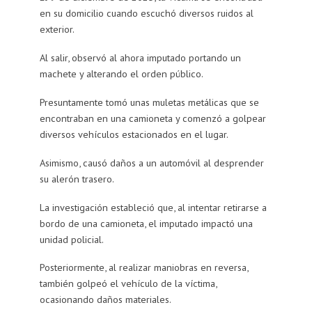
en su domicilio cuando escuchó diversos ruidos al
exterior.
Al salir, observó al ahora imputado portando un
machete y alterando el orden público.
Presuntamente tomó unas muletas metálicas que se
encontraban en una camioneta y comenzó a golpear
diversos vehículos estacionados en el lugar.
Asimismo, causó daños a un automóvil al desprender
su alerón trasero.
La investigación estableció que, al intentar retirarse a
bordo de una camioneta, el imputado impactó una
unidad policial.
Posteriormente, al realizar maniobras en reversa,
también golpeó el vehículo de la víctima,
ocasionando daños materiales.