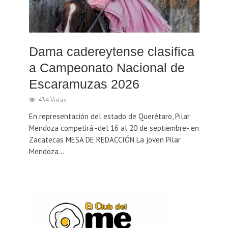
Dama cadereytense clasifica
a Campeonato Nacional de
Escaramuzas 2026
434 Vistas
En representación del estado de Querétaro, Pilar
Mendoza competirá -del 16 al 20 de septiembre- en
Zacatecas MESA DE REDACCIÓN La joven Pilar
Mendoza...