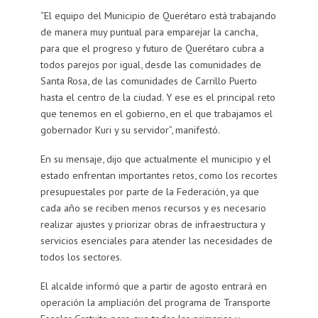
“El equipo del Municipio de Querétaro está trabajando
de manera muy puntual para emparejar la cancha,
para que el progreso y futuro de Querétaro cubra a
todos parejos por igual, desde las comunidades de
Santa Rosa, de las comunidades de Carrillo Puerto
hasta el centro de la ciudad. Y ese es el principal reto
que tenemos en el gobierno, en el que trabajamos el
gobernador Kuri y su servidor”, manifestó.
En su mensaje, dijo que actualmente el municipio y el
estado enfrentan importantes retos, como los recortes
presupuestales por parte de la Federación, ya que
cada año se reciben menos recursos y es necesario
realizar ajustes y priorizar obras de infraestructura y
servicios esenciales para atender las necesidades de
todos los sectores.
El alcalde informó que a partir de agosto entrará en
operación la ampliación del programa de Transporte