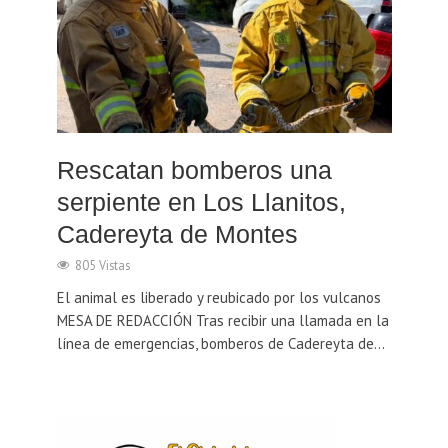
Rescatan bomberos una
serpiente en Los Llanitos,
Cadereyta de Montes
805 Vistas
El animal es liberado y reubicado por los vulcanos
MESA DE REDACCIÓN Tras recibir una llamada en la
línea de emergencias, bomberos de Cadereyta de...