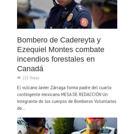
Bombero de Cadereyta y
Ezequiel Montes combate
incendios forestales en
Canadá
221 Vistas
El vulcano Javier Zárraga forma padre del cuarto
contingente mexicano MESA DE REDACCIÓN Un
integrante de los cuerpos de Bomberos Voluntarios
de...