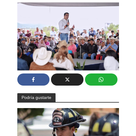
Podría gustarte