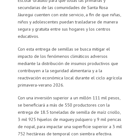
Escolar Gratuito para que todas las primarias y
secundarias de las comunidades de Santa Rosa
Jáuregui cuenten con este servicio, a fin de que niñas,
niños y adolescentes puedan trasladarse de manera
segura y gratuita entre sus hogares y los centros
educativos.
Con esta entrega de semillas se busca mitigar el
impacto de los fenómenos climáticos adversos
mediante la distribución de insumos productivos que
contribuyen a la seguridad alimentaria y a la
reactivación económica local durante el ciclo agrícola
primavera-verano 2026.
Con una inversión superior a un millón 111 mil pesos,
se beneficiará a más de 550 productores con la
entrega de 18.5 toneladas de semilla de maíz criollo,
3 mil 925 hijuelos de maguey pulquero y 9 mil pencas
de nopal, para impactar una superficie superior a 3 mil
752 hectáreas de temporal con siembra efectiva.