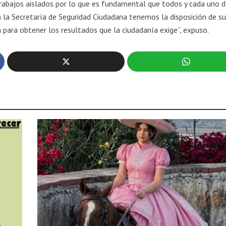
trabajos aislados por lo que es fundamental que todos y cada uno d
n la Secretaría de Seguridad Ciudadana tenemos la disposición de s
 para obtener los resultados que la ciudadanía exige”, expuso.