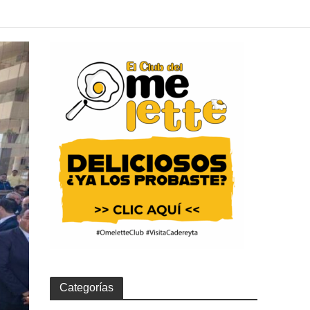
Categorías