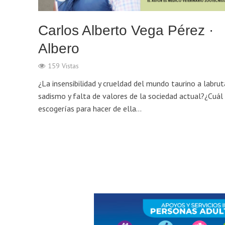
Carlos Alberto Vega Pérez ·
Albero
159 Vistas
¿La insensibilidad y crueldad del mundo taurino a labrut
sadismo y falta de valores de la sociedad actual?¿Cuál
escogerías para hacer de ella...