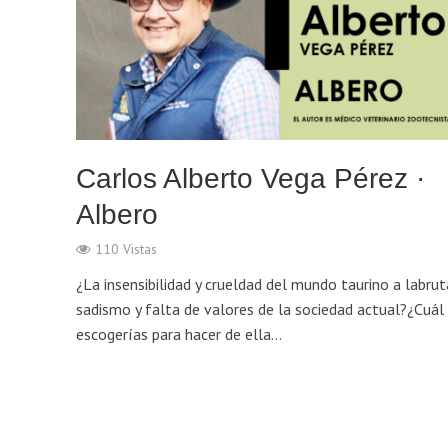
Carlos Alberto Vega Pérez ·
Albero
110 Vistas
¿La insensibilidad y crueldad del mundo taurino a labrut
sadismo y falta de valores de la sociedad actual?¿Cuál
escogerías para hacer de ella...