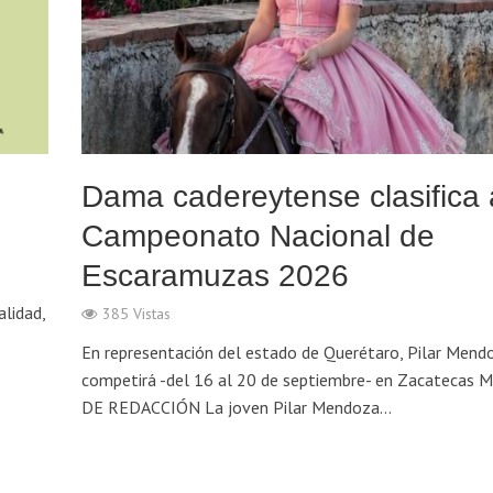
Dama cadereytense clasifica 
Campeonato Nacional de
Escaramuzas 2026
alidad,
385 Vistas
En representación del estado de Querétaro, Pilar Mend
competirá -del 16 al 20 de septiembre- en Zacatecas 
DE REDACCIÓN La joven Pilar Mendoza...