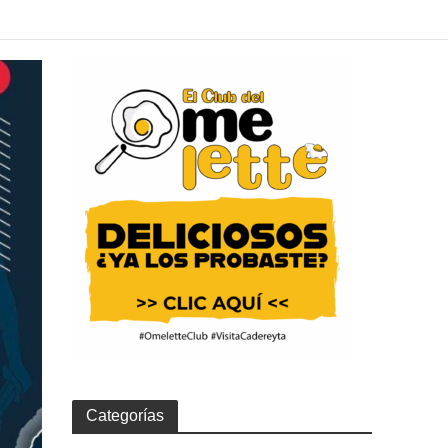
Categorías