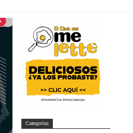
Categorías