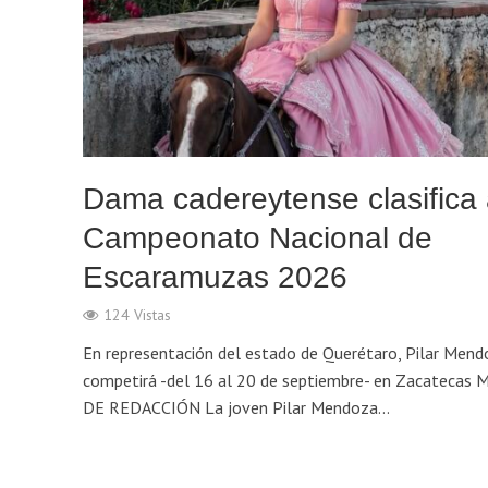
Dama cadereytense clasifica
Campeonato Nacional de
Escaramuzas 2026
124 Vistas
En representación del estado de Querétaro, Pilar Mend
competirá -del 16 al 20 de septiembre- en Zacatecas 
DE REDACCIÓN La joven Pilar Mendoza...