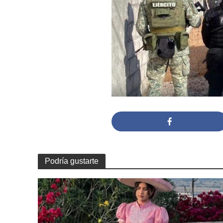
Podría gustarte