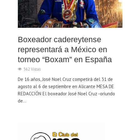
Boxeador cadereytense
representará a México en
torneo “Boxam” en España
562 Vistas
De 16 años, José Noel Cruz competirá del 31 de
agosto al 6 de septiembre en Alicante MESA DE
REDACCIÓN El boxeador José Noel Cruz -oriundo
de...