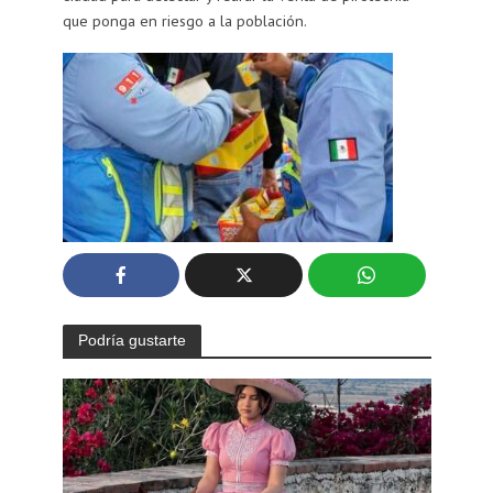
que ponga en riesgo a la población.
Podría gustarte