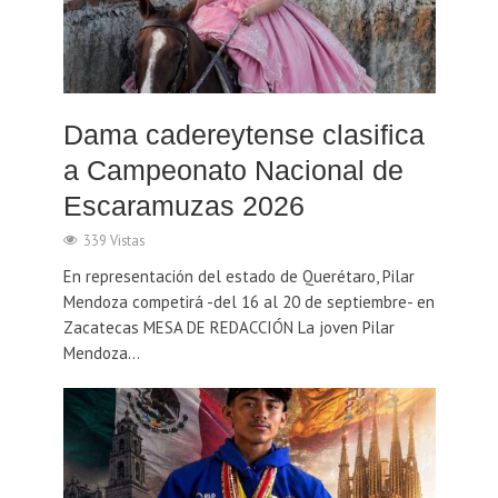
Dama cadereytense clasifica
a Campeonato Nacional de
Escaramuzas 2026
339 Vistas
En representación del estado de Querétaro, Pilar
Mendoza competirá -del 16 al 20 de septiembre- en
Zacatecas MESA DE REDACCIÓN La joven Pilar
Mendoza...