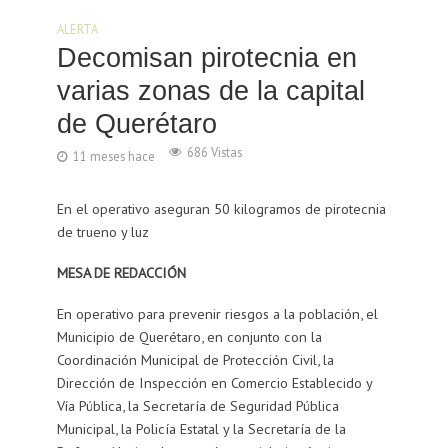
ALERTA
Decomisan pirotecnia en
varias zonas de la capital
de Querétaro
686 Vistas
11 meses hace
En el operativo aseguran 50 kilogramos de pirotecnia
de trueno y luz
MESA DE REDACCIÓN
En operativo para prevenir riesgos a la población, el
Municipio de Querétaro, en conjunto con la
Coordinación Municipal de Protección Civil, la
Dirección de Inspección en Comercio Establecido y
Vía Pública, la Secretaría de Seguridad Pública
Municipal, la Policía Estatal y la Secretaría de la