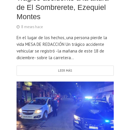
de El Sombrerete, Ezequiel
Montes
8 meses hace
En el lugar de los hechos, una persona pierde la
vida MESA DE REDACCIÓN Un trágico accidente
vehicular se registró -la mañana de este 18 de
diciembre- sobre la carretera...
LEER MÁS