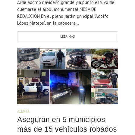
Arde adorno navideño grande y a punto estuvo de
quemarse el árbol monumental MESA DE
REDACCIÓN En el pleno jardín principal “Adolfo
López Mateos”, en la cabecera...
LEER MÁS
ALERTA
Aseguran en 5 municipios
más de 15 vehículos robados