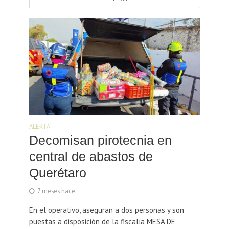
ALERTA
Decomisan pirotecnia en
central de abastos de
Querétaro
7 meses hace
En el operativo, aseguran a dos personas y son
puestas a disposición de la fiscalía MESA DE