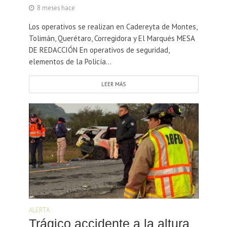
8 meses hace
Los operativos se realizan en Cadereyta de Montes,
Tolimán, Querétaro, Corregidora y El Marqués MESA
DE REDACCIÓN En operativos de seguridad,
elementos de la Policía...
LEER MÁS
ALERTA
Trágico accidente a la altura