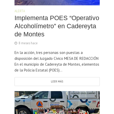
ALERTA
Implementa POES “Operativo
Alcoholímetro” en Cadereyta
de Montes
8 meses hace
En la acción, tres personas son puestas a
disposición del Juzgado Cívico MESA DE REDACCIÓN
En el municipio de Cadereyta de Montes, elementos
de la Policía Estatal (POES)...
LEER MÁS