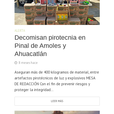
ALERTA
Decomisan pirotecnia en
Pinal de Amoles y
Ahuacatlán
8 meses hace
Aseguran más de 400 kilogramos de material, entre
artefactos pirotécnicos de luz y explosivos MESA
DE REDACCIÓN Con el fin de prevenir riesgos y
proteger la integridad...
LEER MÁS