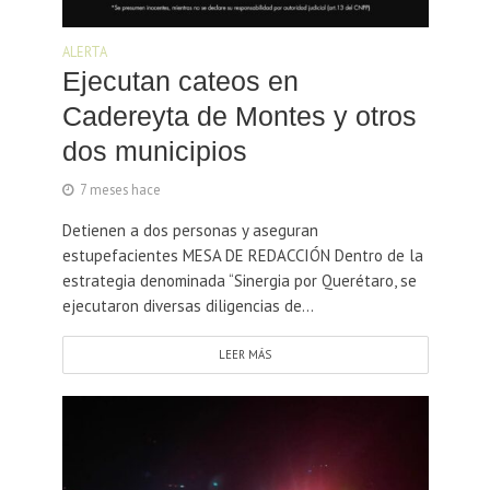
ALERTA
Ejecutan cateos en
Cadereyta de Montes y otros
dos municipios
7 meses hace
Detienen a dos personas y aseguran
estupefacientes MESA DE REDACCIÓN Dentro de la
estrategia denominada “Sinergia por Querétaro, se
ejecutaron diversas diligencias de...
LEER MÁS