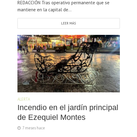
REDACCIÓN Tras operativo permanente que se
mantiene en la capital de...
LEER MÁS
ALERTA
Incendio en el jardín principal
de Ezequiel Montes
7 meses hace