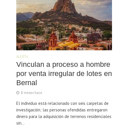
ALERTA
Vinculan a proceso a hombre
por venta irregular de lotes en
Bernal
8 meses hace
El individuo está relacionado con seis carpetas de
investigación; las personas ofendidas entregaron
dinero para la adquisición de terrenos residenciales
sin...