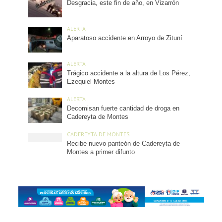
Desgracia, este fin de año, en Vizarrón
ALERTA
Aparatoso accidente en Arroyo de Zituní
ALERTA
Trágico accidente a la altura de Los Pérez,
Ezequiel Montes
ALERTA
Decomisan fuerte cantidad de droga en
Cadereyta de Montes
CADEREYTA DE MONTES
Recibe nuevo panteón de Cadereyta de
Montes a primer difunto