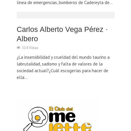
línea de emergencias, bomberos de Cadereyta de...
Carlos Alberto Vega Pérez ·
Albero
314 Vistas
¿La insensibilidad y crueldad del mundo taurino a
labrutalidad, sadismo y falta de valores de la
sociedad actual?¿Cuál escogerías para hacer de
ella...