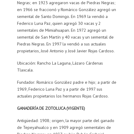
Negras; en 1923 agregaron vacas de Piedras Negras;
en 1966 se fraccionó y Romárico González agregó un
semental de Santo Domingo. En 1969 la vendió a
Federico Luna Paz, quien agregó 30 vacas y 2
sementales de Mimiahuapan. En 1972 agregó un
semental de San Martín y 40 vacas y un semental de
Piedras Negras. En 1997 la vendió a sus actuales
propietarios, José Antonio y José Javier Rojas Cardoso.
Ubicación: Rancho La Laguna, Lázaro Cárdenas
Tlaxcala.
Fundador: Romárico González padre e hijo; a partir de
1969, Federico Luna Paz y a partir de 1997 sus
actuales propietarios los hermanos Rojas Cardoso.
GANADERÍA DE ZOTOLUCA (VIGENTE)
Antigüedad: 1908; origen, la mayor parte del ganado
de Tepeyahualco y en 1909 agregó sementales de