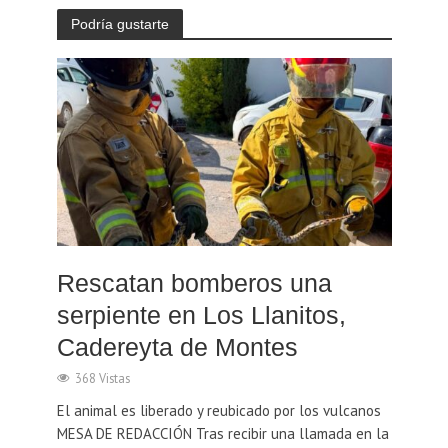
Podría gustarte
Rescatan bomberos una
serpiente en Los Llanitos,
Cadereyta de Montes
368 Vistas
El animal es liberado y reubicado por los vulcanos
MESA DE REDACCIÓN Tras recibir una llamada en la