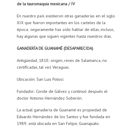
de la tauromaquia mexicana / IV
En nuestro país existieron otras ganaderías en el siglo
XIX que fueron importantes en los carteles de la
época; seguramente has oído hablar de ellas, incluso,
hay algunas que siguen vigentes hasta nuestros días.
GANADERÍA DE GUANAMÉ (DESAPARECIDA)
Antigüedad, 1810; origen, reses de Salamanca, no
certificadas, tal vez Veraguas.
Ubicación: San Luis Potosí.
Fundador: Conde de Gálvez y continuó después el
doctor Antonio Hernández Soberón.
La actual ganadería de Guanamé es propiedad de
Eduardo Hernández de los Santos y fue fundada en
1989; está ubicada en San Felipe, Guanajuato.