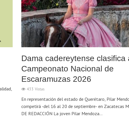
Dama cadereytense clasifica 
Campeonato Nacional de
Escaramuzas 2026
alidad,
433 Vistas
En representación del estado de Querétaro, Pilar Mend
competirá -del 16 al 20 de septiembre- en Zacatecas 
DE REDACCIÓN La joven Pilar Mendoza...