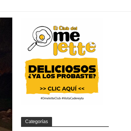
Categorías