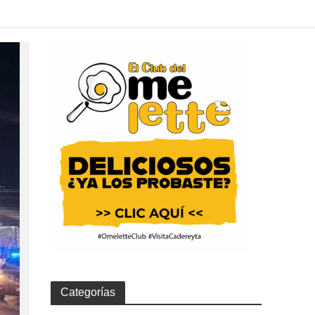
Categorías