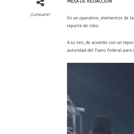
MESA DE REDACCIÓN
¡Comparte!
En un operativo, elementos de la
reporte de robo.
A su vez, de acuerdo con un repor
autoridad del fuero federal para 