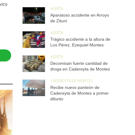
vico
ALERTA
Aparatoso accidente en Arroyo
de Zituní
ALERTA
Trágico accidente a la altura de
Los Pérez, Ezequiel Montes
ALERTA
Decomisan fuerte cantidad de
droga en Cadereyta de Montes
CADEREYTA DE MONTES
Recibe nuevo panteón de
Cadereyta de Montes a primer
difunto