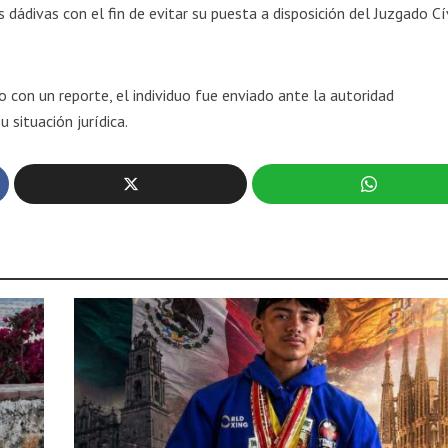
 dádivas con el fin de evitar su puesta a disposición del Juzgado Cí
 con un reporte, el individuo fue enviado ante la autoridad
 situación jurídica.