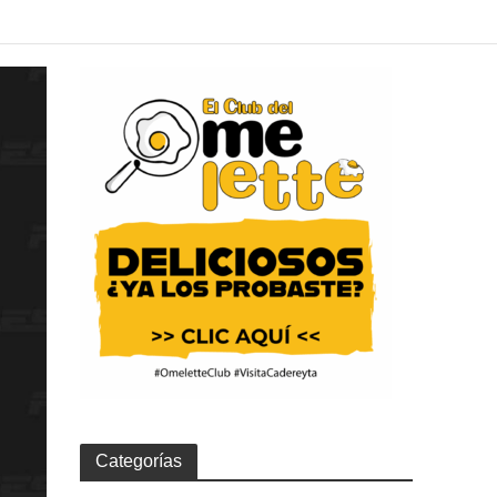
Categorías