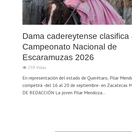
Dama cadereytense clasifica
Campeonato Nacional de
Escaramuzas 2026
259 Vistas
En representación del estado de Querétaro, Pilar Mend
competirá -del 16 al 20 de septiembre- en Zacatecas 
DE REDACCIÓN La joven Pilar Mendoza...